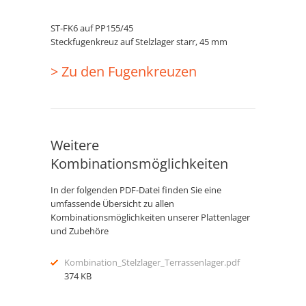
ST-FK6 auf PP155/45
Steckfugenkreuz auf Stelzlager starr, 45 mm
> Zu den Fugenkreuzen
Weitere
Kombinationsmöglichkeiten
In der folgenden PDF-Datei finden Sie eine
umfassende Übersicht zu allen
Kombinationsmöglichkeiten unserer Plattenlager
und Zubehöre
Kombination_Stelzlager_Terrassenlager.pdf
374 KB