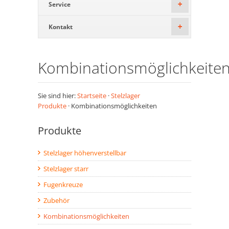
Service
+
Kontakt
+
Kombinationsmöglichkeite
Sie sind hier:
Startseite
·
Stelzlager
Produkte
· Kombinationsmöglichkeiten
Produkte
Stelzlager höhenverstellbar
Stelzlager starr
Fugenkreuze
Zubehör
Kombinationsmöglichkeiten