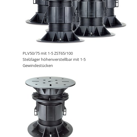
PLV50/75 mit 1-5 ZST65/100
Stelzlager höhenverstellbar mit 1-5
Gewindestücken