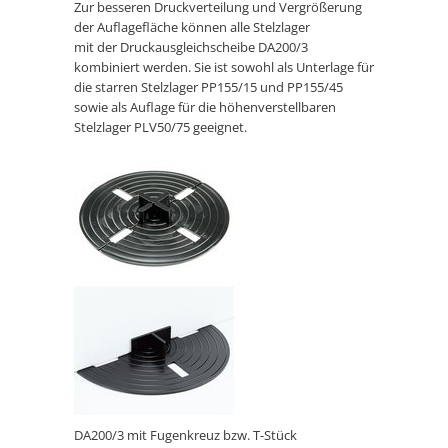
Zur besseren Druckverteilung und Vergrößerung
der Auflagefläche können alle Stelzlager
mit der Druckausgleichscheibe DA200/3
kombiniert werden. Sie ist sowohl als Unterlage für
die starren Stelzlager PP155/15 und PP155/45
sowie als Auflage für die höhenverstellbaren
Stelzlager PLV50/75 geeignet.
DA200/3 mit Fugenkreuz bzw. T-Stück