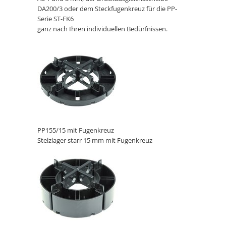
DA200/3 oder dem Steckfugenkreuz für die PP-
Serie ST-FK6
ganz nach Ihren individuellen Bedürfnissen.
PP155/15 mit Fugenkreuz
Stelzlager starr 15 mm mit Fugenkreuz