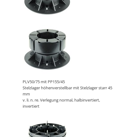
PLV50/75 mit PP155/45
Stelzlager höhenverstellbar mit Stelzlager starr 45
mm
v. li. n. re. Verlegung normal, halbinvertiert,
invertiert