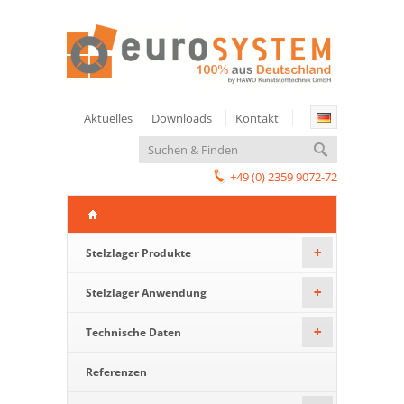
Aktuelles
Downloads
Kontakt
+49 (0) 2359 9072-72
Stelzlager Produkte
+
Stelzlager Anwendung
+
Technische Daten
+
Referenzen