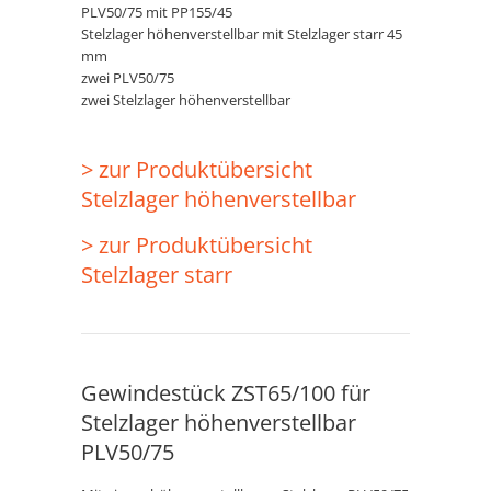
PLV50/75 mit PP155/45
Stelzlager höhenverstellbar mit Stelzlager starr 45
mm
zwei PLV50/75
zwei Stelzlager höhenverstellbar
> zur Produktübersicht
Stelzlager höhenverstellbar
> zur Produktübersicht
Stelzlager starr
Gewindestück ZST65/100 für
Stelzlager höhenverstellbar
PLV50/75