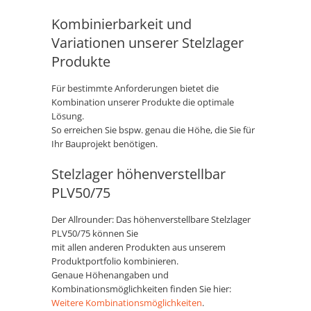
Kombinierbarkeit und
Variationen unserer Stelzlager
Produkte
Für bestimmte Anforderungen bietet die
Kombination unserer Produkte die optimale
Lösung.
So erreichen Sie bspw. genau die Höhe, die Sie für
Ihr Bauprojekt benötigen.
Stelzlager höhenverstellbar
PLV50/75
Der Allrounder: Das höhenverstellbare Stelzlager
PLV50/75 können Sie
mit allen anderen Produkten aus unserem
Produktportfolio kombinieren.
Genaue Höhenangaben und
Kombinationsmöglichkeiten finden Sie hier:
Weitere Kombinationsmöglichkeiten
.