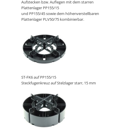
Aufstecken bzw. Auflegen mit dem starren
Plattenlager PP155/15
und PP155/45 sowie dem höhenverstellbaren
Plattenlager PLV50/75 kombinierbar.
ST-FK6 auf PP155/15
Steckfugenkreuz auf Stelzlager starr, 15 mm