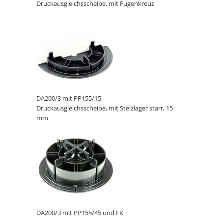
Druckausgleichsscheibe, mit Fugenkreuz
DA200/3 mit PP155/15
Druckausgleichsscheibe, mit Stelzlager starr, 15
mm
DA200/3 mit PP155/45 und FK