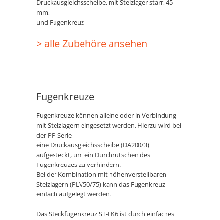
Druckausgleichsscheibe, mit Stelzlager starr, 45
mm,
und Fugenkreuz
> alle Zubehöre ansehen
Fugenkreuze
Fugenkreuze können alleine oder in Verbindung
mit Stelzlagern eingesetzt werden. Hierzu wird bei
der PP-Serie
eine Druckausgleichsscheibe (DA200/3)
aufgesteckt, um ein Durchrutschen des
Fugenkreuzes zu verhindern.
Bei der Kombination mit höhenverstellbaren
Stelzlagern (PLV50/75) kann das Fugenkreuz
einfach aufgelegt werden.
Das Steckfugenkreuz ST-FK6 ist durch einfaches