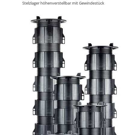
Stelzlager höhenverstellbar mit Gewindestück