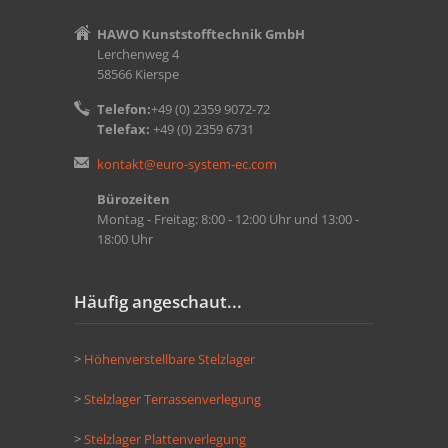
HAWO Kunststofftechnik GmbH
Lerchenweg 4
58566 Kierspe
Telefon:
+49 (0) 2359 9072-72
Telefax:
+49 (0) 2359 6731
kontakt@euro-system-ec.com
Bürozeiten
Montag - Freitag: 8:00 - 12:00 Uhr und 13:00 -
18:00 Uhr
Häufig angeschaut...
>
Höhenverstellbare Stelzlager
>
Stelzlager Terrassenverlegung
>
Stelzlager Plattenverlegung