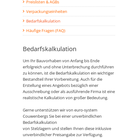
Preislisten & AGBs
Verpackungseinheiten
Bedarfskalkulation
Häufige Fragen (FAQ)
Bedarfskalkulation
Um Ihr Bauvorhaben von Anfang bis Ende
erfolgreich und ohne Unterbrechung durchführen
zu können, ist die Bedarfskalkulation ein wichtiger
Bestandteil Ihrer Vorbereitung. Auch für die
Erstellung eines Angebots bezüglich einer
Ausschreibung oder als ausführende Firma ist eine
realistische Kalkulation von großer Bedeutung.
Gerne unterstützen wir von euro-system
Couwenbergs Sie bei einer unverbindlichen
Bedarfskalkulation
von Stelzlagern und stellen Ihnen diese inklusive
unverbindlicher Preisangabe zur Verfügung.