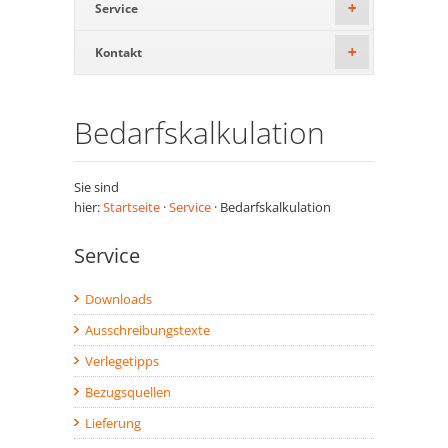
Service
+
Kontakt
+
Bedarfskalkulation
Sie sind
hier:
Startseite
·
Service
· Bedarfskalkulation
Service
Downloads
Ausschreibungstexte
Verlegetipps
Bezugsquellen
Lieferung