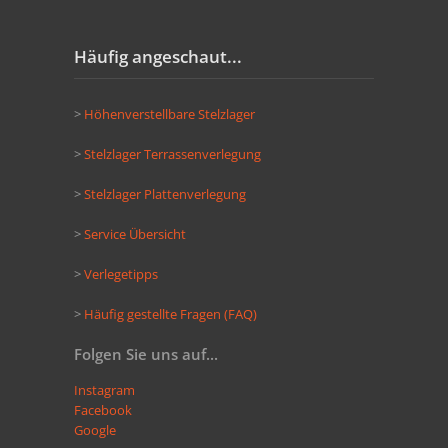
Häufig angeschaut...
>
Höhenverstellbare Stelzlager
>
Stelzlager Terrassenverlegung
>
Stelzlager Plattenverlegung
>
Service Übersicht
>
Verlegetipps
>
Häufig gestellte Fragen (FAQ)
Folgen Sie uns auf...
Instagram
Facebook
Google