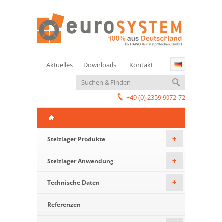
Aktuelles
Downloads
Kontakt
+49 (0) 2359 9072-72
Stelzlager Produkte
+
Stelzlager Anwendung
+
Technische Daten
+
Referenzen